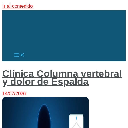
Ir al contenido
Clínica Columna vertebral
y dolor de Espalda
14/07/2026