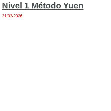
Nivel 1 Método Yuen
31/03/2026