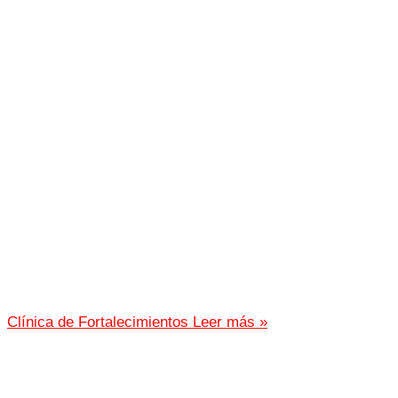
Clínica de Fortalecimientos
Leer más »