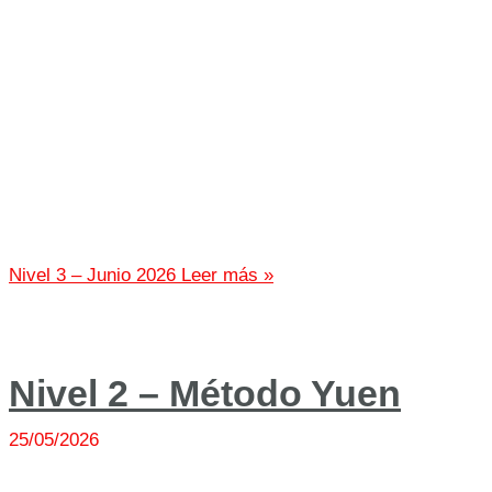
Nivel 3 – Junio 2026
Leer más »
Nivel 2 – Método Yuen
25/05/2026