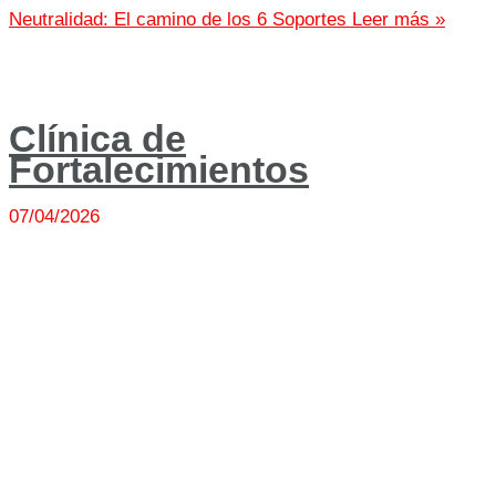
Neutralidad: El camino de los 6 Soportes
Leer más »
Clínica de
Fortalecimientos
07/04/2026