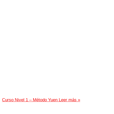
Curso Nivel 1 – Método Yuen
Leer más »