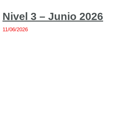
Nivel 3 – Junio 2026
11/06/2026