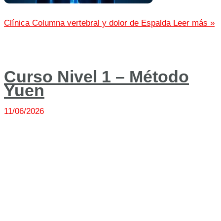
Clínica Columna vertebral y dolor de Espalda
Leer más »
Curso Nivel 1 – Método
Yuen
11/06/2026