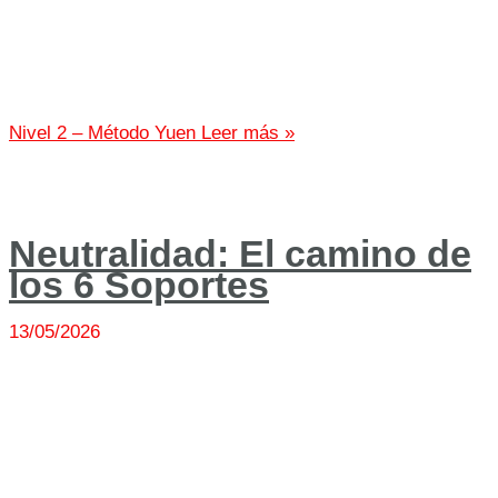
Nivel 2 – Método Yuen
Leer más »
Neutralidad: El camino de
los 6 Soportes
13/05/2026