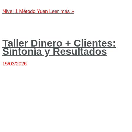
Nivel 1 Método Yuen
Leer más »
Taller Dinero + Clientes:
Sintonía y Resultados
15/03/2026