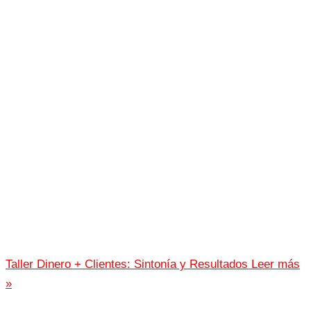
Taller Dinero + Clientes: Sintonía y Resultados
Leer más
»