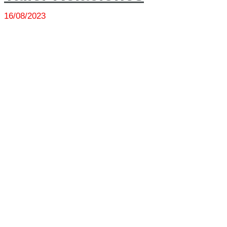
16/08/2023