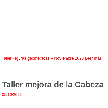
Taller Figuras geométricas – Noviembre 2023
Leer más »
Taller mejora de la Cabeza
08/10/2023