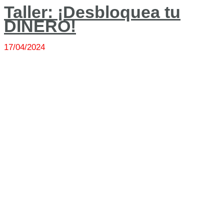
Taller: ¡Desbloquea tu
DINERO!
17/04/2024