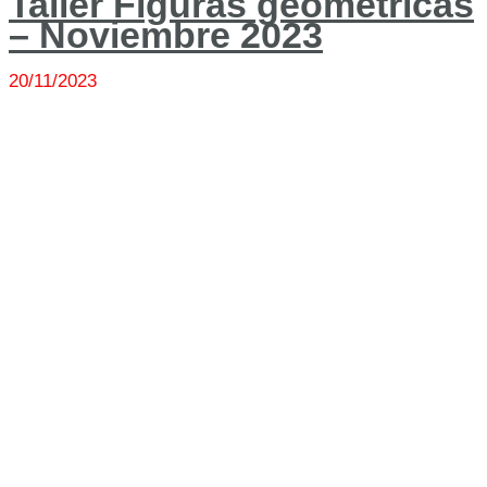
Taller Figuras geométricas
– Noviembre 2023
20/11/2023