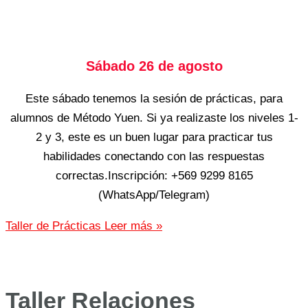
Sábado 26 de agosto
Este sábado tenemos la sesión de prácticas, para
alumnos de Método Yuen. Si ya realizaste los niveles 1-
2 y 3, este es un buen lugar para practicar tus
habilidades conectando con las respuestas
correctas.Inscripción: +569 9299 8165
(WhatsApp/Telegram)
Taller de Prácticas
Leer más »
Taller Relaciones