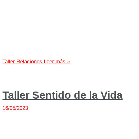
Taller Relaciones
Leer más »
Taller Sentido de la Vida
16/05/2023