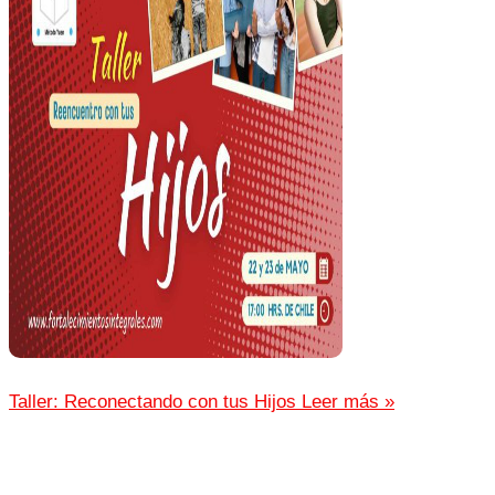
Taller: Reconectando con tus Hijos
Leer más »