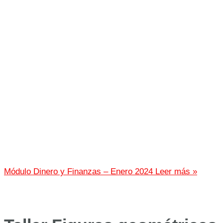
Módulo Dinero y Finanzas – Enero 2024
Leer más »