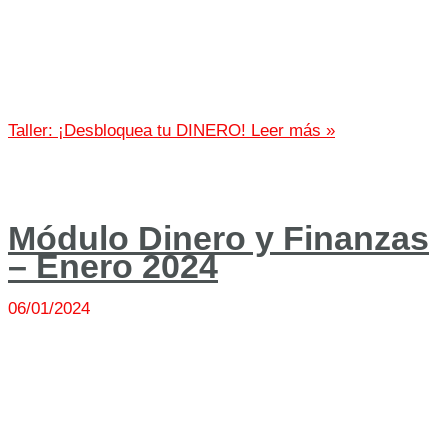
Taller: ¡Desbloquea tu DINERO!
Leer más »
Módulo Dinero y Finanzas
– Enero 2024
06/01/2024