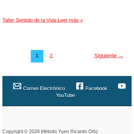
Taller Sentido de la Vida
Leer más »
1
2
Siguiente
→
Correo Electrónico
Facebook
YouTube
Copyright © 2026 Método Yuen Ricardo Ortiz