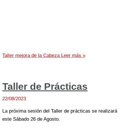
Taller mejora de la Cabeza
Leer más »
Taller de Prácticas
22/08/2023
La próxima sesión del Taller de prácticas se realizará
este Sábado 26 de Agosto.