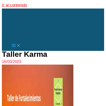
Ir al contenido
Taller Karma
16/03/2023