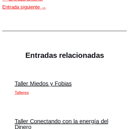
Entrada siguiente
→
Entradas relacionadas
Taller Miedos y Fobias
Talleres
Taller Conectando con la energía del
Dinero