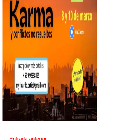
←
Entrada anterior