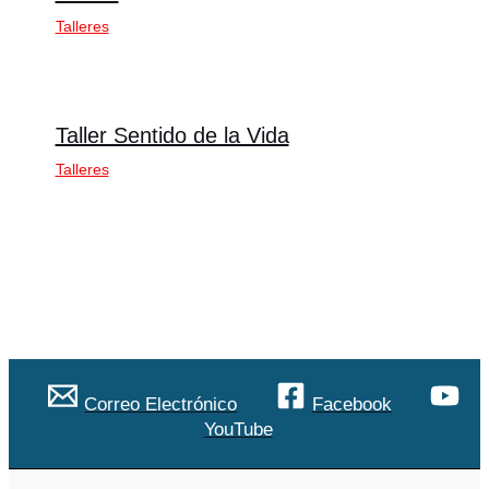
Talleres
Taller Sentido de la Vida
Talleres
Correo Electrónico
Facebook
YouTube